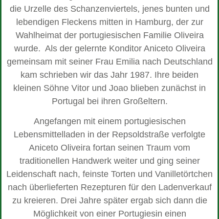
die Urzelle des Schanzenviertels, jenes bunten und
lebendigen Fleckens mitten in Hamburg, der zur
Wahlheimat der portugiesischen Familie Oliveira
wurde. Als der gelernte Konditor Aniceto Oliveira
gemeinsam mit seiner Frau Emilia nach Deutschland
kam schrieben wir das Jahr 1987. Ihre beiden
kleinen Söhne Vitor und Joao blieben zunächst in
Portugal bei ihren Großeltern.
Angefangen mit einem portugiesischen
Lebensmittelladen in der Repsoldstraße verfolgte
Aniceto Oliveira fortan seinen Traum vom
traditionellen Handwerk weiter und ging seiner
Leidenschaft nach, feinste Torten und Vanilletörtchen
nach überlieferten Rezepturen für den Ladenverkauf
zu kreieren. Drei Jahre später ergab sich dann die
Möglichkeit von einer Portugiesin einen