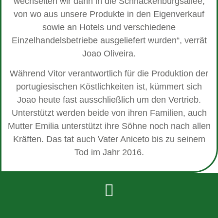
wechselten wir dann in die Schnackenburgsallee,
von wo aus unsere Produkte in den Eigenverkauf
sowie an Hotels und verschiedene
Einzelhandelsbetriebe ausgeliefert wurden“, verrät
Joao Oliveira.
Während Vitor verantwortlich für die Produktion der
portugiesischen Köstlichkeiten ist, kümmert sich
Joao heute fast ausschließlich um den Vertrieb.
Unterstützt werden beide von ihren Familien, auch
Mutter Emilia unterstützt ihre Söhne noch nach allen
Kräften. Das tat auch Vater Aniceto bis zu seinem
Tod im Jahr 2016.