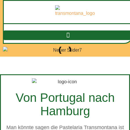
Von Portugal nach
Hamburg
Man könnte sagen die Pastelaria Transmontana ist