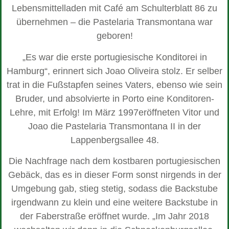
Lebensmittelladen mit Café am Schulterblatt 86 zu
übernehmen – die Pastelaria Transmontana war
geboren!
„Es war die erste portugiesische Konditorei in
Hamburg“, erinnert sich Joao Oliveira stolz. Er selber
trat in die Fußstapfen seines Vaters, ebenso wie sein
Bruder, und absolvierte in Porto eine Konditoren-
Lehre, mit Erfolg! Im März 1997eröffneten Vitor und
Joao die Pastelaria Transmontana II in der
Lappenbergsallee 48.
Die Nachfrage nach dem kostbaren portugiesischen
Gebäck, das es in dieser Form sonst nirgends in der
Umgebung gab, stieg stetig, sodass die Backstube
irgendwann zu klein und eine weitere Backstube in
der Faberstraße eröffnet wurde. „Im Jahr 2018