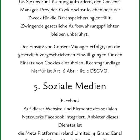
bis Sie uns zur Löschung auffordern, den Consent-
Manager-Provider-Cookie selbst löschen oder der
Zweck für die Datenspeicherung entfällt.
Zwingende gesetzliche Aufbewahrungspflichten
bleiben unberührt.
Der Einsatz von ConsentManager erfolgt, um die
gesetzlich vorgeschriebenen Einwilligungen für den
Einsatz von Cookies einzuholen. Rechtsgrundlage
hierfür ist Art. 6 Abs. 1 lit. c DSGVO.
5. Soziale Medien
Facebook
Auf dieser Website sind Elemente des sozialen
Netzwerks Facebook integriert. Anbieter dieses
Dienstes ist
die Meta Platforms Ireland Limited, 4 Grand Canal