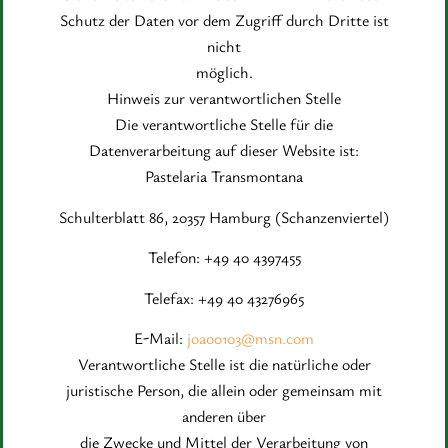
Schutz der Daten vor dem Zugriff durch Dritte ist
nicht
möglich.
Hinweis zur verantwortlichen Stelle
Die verantwortliche Stelle für die
Datenverarbeitung auf dieser Website ist:
Pastelaria Transmontana
Schulterblatt 86, 20357 Hamburg (Schanzenviertel)
Telefon: +49 40 4397455
Telefax: +49 40 43276965
E-Mail:
joao0103@msn.com
Verantwortliche Stelle ist die natürliche oder
juristische Person, die allein oder gemeinsam mit
anderen über
die Zwecke und Mittel der Verarbeitung von