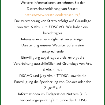
Weitere Informationen entnehmen Sie der
Datenschutzerklärung von Strato:
https://www.strato.de/datenschutz/
.
Die Verwendung von Strato erfolgt auf Grundlage
von Art. 6 Abs. 1 lit. f DSGVO. Wir haben ein
berechtigtes
Interesse an einer möglichst zuverlässigen
Darstellung unserer Website. Sofern eine
entsprechende
Einwilligung abgefragt wurde, erfolgt die
Verarbeitung ausschließlich auf Grundlage von Art.
6 Abs. 1 lit. a
DSGVO und § 25 Abs. 1 TTDSG, soweit die
Einwilligung die Speicherung von Cookies oder den
Zugriff auf
Informationen im Endgerät des Nutzers (z. B.
Device-Fingerprinting) im Sinne des TTDSG