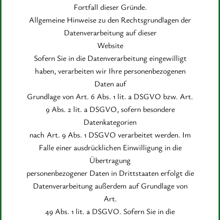
Fortfall dieser Gründe.
Allgemeine Hinweise zu den Rechtsgrundlagen der
Datenverarbeitung auf dieser
Website
Sofern Sie in die Datenverarbeitung eingewilligt
haben, verarbeiten wir Ihre personenbezogenen
Daten auf
Grundlage von Art. 6 Abs. 1 lit. a DSGVO bzw. Art.
9 Abs. 2 lit. a DSGVO, sofern besondere
Datenkategorien
nach Art. 9 Abs. 1 DSGVO verarbeitet werden. Im
Falle einer ausdrücklichen Einwilligung in die
Übertragung
personenbezogener Daten in Drittstaaten erfolgt die
Datenverarbeitung außerdem auf Grundlage von
Art.
49 Abs. 1 lit. a DSGVO. Sofern Sie in die