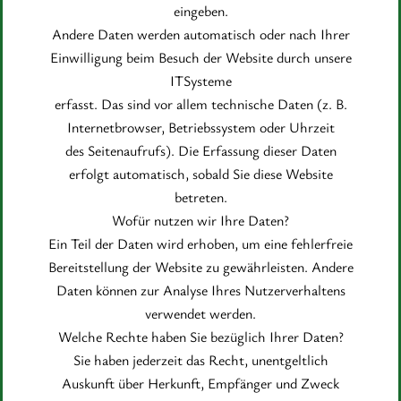
eingeben.
Andere Daten werden automatisch oder nach Ihrer
Einwilligung beim Besuch der Website durch unsere
ITSysteme
erfasst. Das sind vor allem technische Daten (z. B.
Internetbrowser, Betriebssystem oder Uhrzeit
des Seitenaufrufs). Die Erfassung dieser Daten
erfolgt automatisch, sobald Sie diese Website
betreten.
Wofür nutzen wir Ihre Daten?
Ein Teil der Daten wird erhoben, um eine fehlerfreie
Bereitstellung der Website zu gewährleisten. Andere
Daten können zur Analyse Ihres Nutzerverhaltens
verwendet werden.
Welche Rechte haben Sie bezüglich Ihrer Daten?
Sie haben jederzeit das Recht, unentgeltlich
Auskunft über Herkunft, Empfänger und Zweck