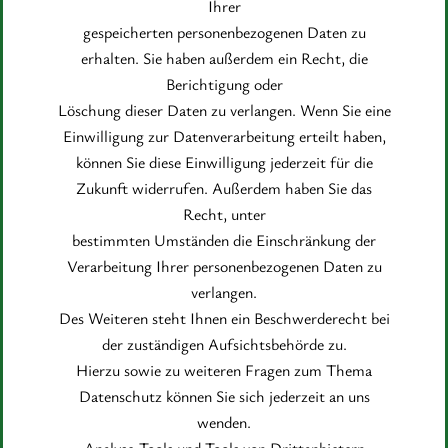
Ihrer
gespeicherten personenbezogenen Daten zu
erhalten. Sie haben außerdem ein Recht, die
Berichtigung oder
Löschung dieser Daten zu verlangen. Wenn Sie eine
Einwilligung zur Datenverarbeitung erteilt haben,
können Sie diese Einwilligung jederzeit für die
Zukunft widerrufen. Außerdem haben Sie das
Recht, unter
bestimmten Umständen die Einschränkung der
Verarbeitung Ihrer personenbezogenen Daten zu
verlangen.
Des Weiteren steht Ihnen ein Beschwerderecht bei
der zuständigen Aufsichtsbehörde zu.
Hierzu sowie zu weiteren Fragen zum Thema
Datenschutz können Sie sich jederzeit an uns
wenden.
Analyse-Tools und Tools von Drittanbietern