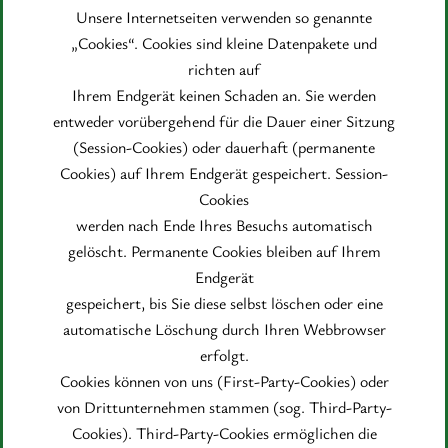
Unsere Internetseiten verwenden so genannte
„Cookies“. Cookies sind kleine Datenpakete und
richten auf
Ihrem Endgerät keinen Schaden an. Sie werden
entweder vorübergehend für die Dauer einer Sitzung
(Session-Cookies) oder dauerhaft (permanente
Cookies) auf Ihrem Endgerät gespeichert. Session-
Cookies
werden nach Ende Ihres Besuchs automatisch
gelöscht. Permanente Cookies bleiben auf Ihrem
Endgerät
gespeichert, bis Sie diese selbst löschen oder eine
automatische Löschung durch Ihren Webbrowser
erfolgt.
Cookies können von uns (First-Party-Cookies) oder
von Drittunternehmen stammen (sog. Third-Party-
Cookies). Third-Party-Cookies ermöglichen die