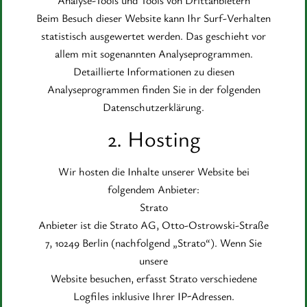
Beim Besuch dieser Website kann Ihr Surf-Verhalten
statistisch ausgewertet werden. Das geschieht vor
allem mit sogenannten Analyseprogrammen.
Detaillierte Informationen zu diesen
Analyseprogrammen finden Sie in der folgenden
Datenschutzerklärung.
2. Hosting
Wir hosten die Inhalte unserer Website bei
folgendem Anbieter:
Strato
Anbieter ist die Strato AG, Otto-Ostrowski-Straße
7, 10249 Berlin (nachfolgend „Strato“). Wenn Sie
unsere
Website besuchen, erfasst Strato verschiedene
Logfiles inklusive Ihrer IP-Adressen.