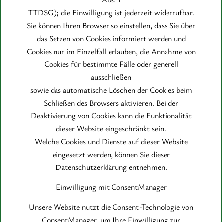
TTDSG); die Einwilligung ist jederzeit widerrufbar.
Sie können Ihren Browser so einstellen, dass Sie über
das Setzen von Cookies informiert werden und
Cookies nur im Einzelfall erlauben, die Annahme von
Cookies für bestimmte Fälle oder generell
ausschließen
sowie das automatische Löschen der Cookies beim
Schließen des Browsers aktivieren. Bei der
Deaktivierung von Cookies kann die Funktionalität
dieser Website eingeschränkt sein.
Welche Cookies und Dienste auf dieser Website
eingesetzt werden, können Sie dieser
Datenschutzerklärung entnehmen.
Einwilligung mit ConsentManager
Unsere Website nutzt die Consent-Technologie von
ConsentManager, um Ihre Einwilligung zur