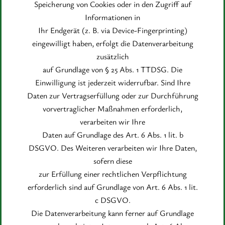
Speicherung von Cookies oder in den Zugriff auf
Informationen in
Ihr Endgerät (z. B. via Device-Fingerprinting)
eingewilligt haben, erfolgt die Datenverarbeitung
zusätzlich
auf Grundlage von § 25 Abs. 1 TTDSG. Die
Einwilligung ist jederzeit widerrufbar. Sind Ihre
Daten zur Vertragserfüllung oder zur Durchführung
vorvertraglicher Maßnahmen erforderlich,
verarbeiten wir Ihre
Daten auf Grundlage des Art. 6 Abs. 1 lit. b
DSGVO. Des Weiteren verarbeiten wir Ihre Daten,
sofern diese
zur Erfüllung einer rechtlichen Verpflichtung
erforderlich sind auf Grundlage von Art. 6 Abs. 1 lit.
c DSGVO.
Die Datenverarbeitung kann ferner auf Grundlage