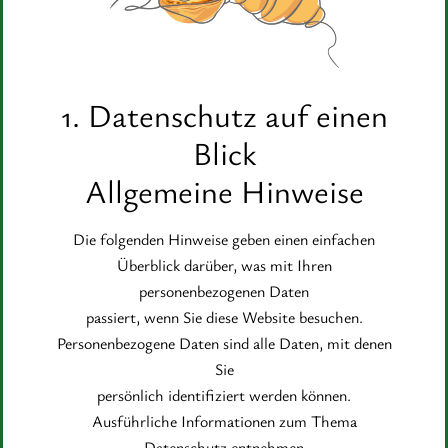
1. Datenschutz auf einen
Blick
Allgemeine Hinweise
Die folgenden Hinweise geben einen einfachen
Überblick darüber, was mit Ihren
personenbezogenen Daten
passiert, wenn Sie diese Website besuchen.
Personenbezogene Daten sind alle Daten, mit denen
Sie
persönlich identifiziert werden können.
Ausführliche Informationen zum Thema
Datenschutz entnehmen