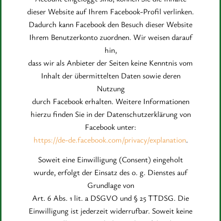
dieser Website auf Ihrem Facebook-Profil verlinken.
Dadurch kann Facebook den Besuch dieser Website
Ihrem Benutzerkonto zuordnen. Wir weisen darauf
hin,
dass wir als Anbieter der Seiten keine Kenntnis vom
Inhalt der übermittelten Daten sowie deren
Nutzung
durch Facebook erhalten. Weitere Informationen
hierzu finden Sie in der Datenschutzerklärung von
Facebook unter:
https://de-de.facebook.com/privacy/explanation
.
Soweit eine Einwilligung (Consent) eingeholt
wurde, erfolgt der Einsatz des o. g. Dienstes auf
Grundlage von
Art. 6 Abs. 1 lit. a DSGVO und § 25 TTDSG. Die
Einwilligung ist jederzeit widerrufbar. Soweit keine