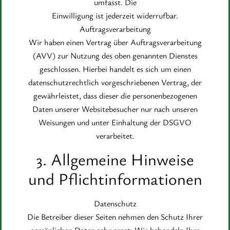
umfasst. Die
Einwilligung ist jederzeit widerrufbar.
Auftragsverarbeitung
Wir haben einen Vertrag über Auftragsverarbeitung
(AVV) zur Nutzung des oben genannten Dienstes
geschlossen. Hierbei handelt es sich um einen
datenschutzrechtlich vorgeschriebenen Vertrag, der
gewährleistet, dass dieser die personenbezogenen
Daten unserer Websitebesucher nur nach unseren
Weisungen und unter Einhaltung der DSGVO
verarbeitet.
3. Allgemeine Hinweise
und Pflichtinformationen
Datenschutz
Die Betreiber dieser Seiten nehmen den Schutz Ihrer