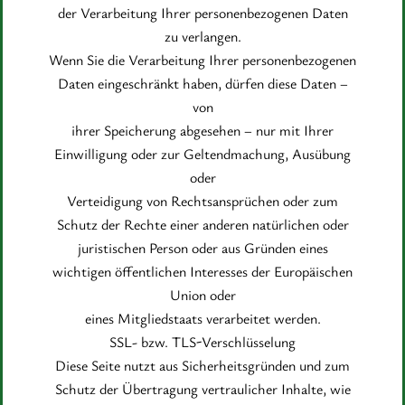
der Verarbeitung Ihrer personenbezogenen Daten
zu verlangen.
Wenn Sie die Verarbeitung Ihrer personenbezogenen
Daten eingeschränkt haben, dürfen diese Daten –
von
ihrer Speicherung abgesehen – nur mit Ihrer
Einwilligung oder zur Geltendmachung, Ausübung
oder
Verteidigung von Rechtsansprüchen oder zum
Schutz der Rechte einer anderen natürlichen oder
juristischen Person oder aus Gründen eines
wichtigen öffentlichen Interesses der Europäischen
Union oder
eines Mitgliedstaats verarbeitet werden.
SSL- bzw. TLS-Verschlüsselung
Diese Seite nutzt aus Sicherheitsgründen und zum
Schutz der Übertragung vertraulicher Inhalte, wie