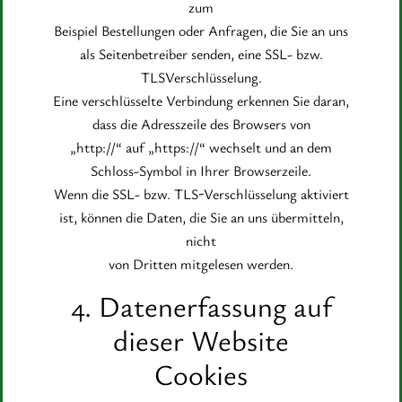
zum
Beispiel Bestellungen oder Anfragen, die Sie an uns
als Seitenbetreiber senden, eine SSL- bzw.
TLSVerschlüsselung.
Eine verschlüsselte Verbindung erkennen Sie daran,
dass die Adresszeile des Browsers von
„http://“ auf „https://“ wechselt und an dem
Schloss-Symbol in Ihrer Browserzeile.
Wenn die SSL- bzw. TLS-Verschlüsselung aktiviert
ist, können die Daten, die Sie an uns übermitteln,
nicht
von Dritten mitgelesen werden.
4. Datenerfassung auf
dieser Website
Cookies