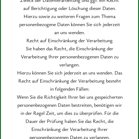
Zweck der Datenverarbeitung und ggf. ein Recht
auf Berichtigung oder Löschung dieser Daten.
Hierzu sowie zu weiteren Fragen zum Thema
personenbezogene Daten können Sie sich jederzeit
an uns wenden.
Recht auf Einschränkung der Verarbeitung
Sie haben das Recht, die Einschränkung der
Verarbeitung Ihrer personenbezogenen Daten zu
verlangen.
Hierzu können Sie sich jederzeit an uns wenden. Das
Recht auf Einschränkung der Verarbeitung besteht
in folgenden Fällen:
Wenn Sie die Richtigkeit Ihrer bei uns gespeicherten
personenbezogenen Daten bestreiten, benötigen wir
in der Regel Zeit, um dies zu überprüfen. Für die
Dauer der Prüfung haben Sie das Recht, die
Einschränkung der Verarbeitung Ihrer
personenbezogenen Daten zu verlangen.