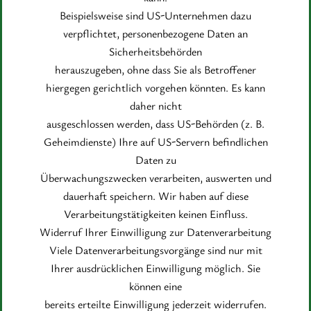
Beispielsweise sind US-Unternehmen dazu
verpflichtet, personenbezogene Daten an
Sicherheitsbehörden
herauszugeben, ohne dass Sie als Betroffener
hiergegen gerichtlich vorgehen könnten. Es kann
daher nicht
ausgeschlossen werden, dass US-Behörden (z. B.
Geheimdienste) Ihre auf US-Servern befindlichen
Daten zu
Überwachungszwecken verarbeiten, auswerten und
dauerhaft speichern. Wir haben auf diese
Verarbeitungstätigkeiten keinen Einfluss.
Widerruf Ihrer Einwilligung zur Datenverarbeitung
Viele Datenverarbeitungsvorgänge sind nur mit
Ihrer ausdrücklichen Einwilligung möglich. Sie
können eine
bereits erteilte Einwilligung jederzeit widerrufen.