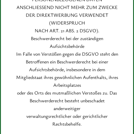
ANSCHLIESSEND NICHT MEHR ZUM ZWECKE
DER DIREKTWERBUNG VERWENDET
(WIDERSPRUCH
NACH ART. 21 ABS. 2 DSGVO).
Beschwerderecht bei der zuständigen
Aufsichtsbehörde
Im Falle von Verstößen gegen die DSGVO steht den
Betroffenen ein Beschwerderecht bei einer
Aufsichtsbehörde, insbesondere in dem
Mitgliedstaat ihres gewöhnlichen Aufenthalts, ihres
Arbeitsplatzes
oder des Orts des mutmaßlichen Verstoßes zu. Das
Beschwerderecht besteht unbeschadet
anderweitiger
verwaltungsrechtlicher oder gerichtlicher
Rechtsbehelfe.