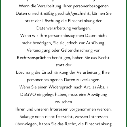
Wenn die Verarbeitung Ihrer personenbezogenen
Daten unrechtmäßig geschah/geschieht, können Sie
statt der Löschung die Einschränkung der
Datenverarbeitung verlangen.
Wenn wir Ihre personenbezogenen Daten nicht
mehr benötigen, Sie sie jedoch zur Ausübung,
Verteidigung oder Geltendmachung von
Rechtsansprüchen benötigen, haben Sie das Recht,
statt der
Löschung die Einschränkung der Verarbeitung Ihrer
personenbezogenen Daten zu verlangen.
Wenn Sie einen Widerspruch nach Art. 21 Abs. 1
DSGVO eingelegt haben, muss eine Abwägung
zwischen
Ihren und unseren Interessen vorgenommen werden.
Solange noch nicht feststeht, wessen Interessen
überwiegen, haben Sie das Recht, die Einschränkung