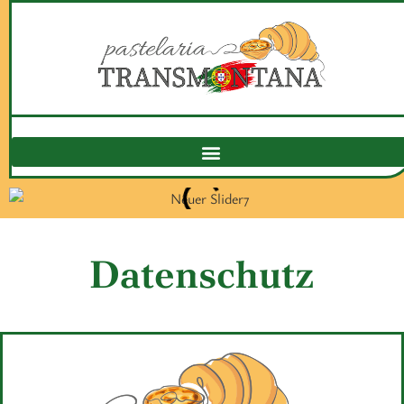
Datenschutz