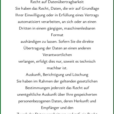
Recht auf Datenübertragbarkeit
Sie haben das Recht, Daten, die wir auf Grundlage
Ihrer Einwilligung oder in Erfüllung eines Vertrags
automatisiert verarbeiten, an sich oder an einen
Dritten in einem gängigen, maschinenlesbaren
Format
aushändigen zu lassen. Sofern Sie die direkte
Übertragung der Daten an einen anderen
Verantwortlichen
verlangen, erfolgt dies nur, soweit es technisch
machbar ist.
Auskunft, Berichtigung und Löschung
Sie haben im Rahmen der geltenden gesetzlichen
Bestimmungen jederzeit das Recht auf
unentgeltliche Auskunft über Ihre gespeicherten
personenbezogenen Daten, deren Herkunft und
Empfänger und den