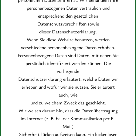
persönlichen Daten sehr ernst. Wir behandeln Ihre
personenbezogenen Daten vertraulich und
entsprechend den gesetzlichen
Datenschutzvorschriften sowie
dieser Datenschutzerklärung.
Wenn Sie diese Website benutzen, werden
verschiedene personenbezogene Daten erhoben.
Personenbezogene Daten sind Daten, mit denen Sie
persönlich identifiziert werden können. Die
vorliegende
Datenschutzerklärung erläutert, welche Daten wir
erheben und wofür wir sie nutzen. Sie erläutert
auch, wie
und zu welchem Zweck das geschieht.
Wir weisen darauf hin, dass die Datenübertragung
im Internet (z. B. bei der Kommunikation per E-
Mail)
Sicherheitslücken aufweisen kann. Ein lückenloser