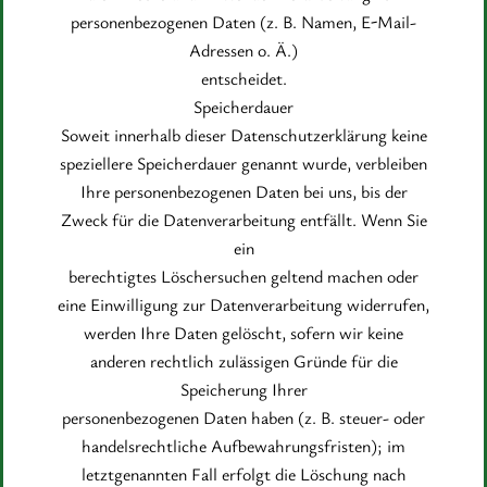
personenbezogenen Daten (z. B. Namen, E-Mail-
Adressen o. Ä.)
entscheidet.
Speicherdauer
Soweit innerhalb dieser Datenschutzerklärung keine
speziellere Speicherdauer genannt wurde, verbleiben
Ihre personenbezogenen Daten bei uns, bis der
Zweck für die Datenverarbeitung entfällt. Wenn Sie
ein
berechtigtes Löschersuchen geltend machen oder
eine Einwilligung zur Datenverarbeitung widerrufen,
werden Ihre Daten gelöscht, sofern wir keine
anderen rechtlich zulässigen Gründe für die
Speicherung Ihrer
personenbezogenen Daten haben (z. B. steuer- oder
handelsrechtliche Aufbewahrungsfristen); im
letztgenannten Fall erfolgt die Löschung nach