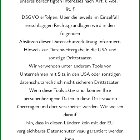
unseres berechtigten Interesses nach Art. 6 Abs. 1
lit. f
DSGVO erfolgen. Über die jeweils im Einzelfall
einschlägigen Rechtsgrundlagen wird in den
folgenden
Absätzen dieser Datenschutzerklärung informiert.
Hinweis zur Datenweitergabe in die USA und
sonstige Drittstaaten
Wir verwenden unter anderem Tools von
Unternehmen mit Sitz in den USA oder sonstigen
datenschutzrechtlich nicht sicheren Drittstaaten.
Wenn diese Tools aktiv sind, können Ihre
personenbezogene Daten in diese Drittstaaten
übertragen und dort verarbeitet werden. Wir weisen
darauf
hin, dass in diesen Ländern kein mit der EU
vergleichbares Datenschutzniveau garantiert werden
kann.