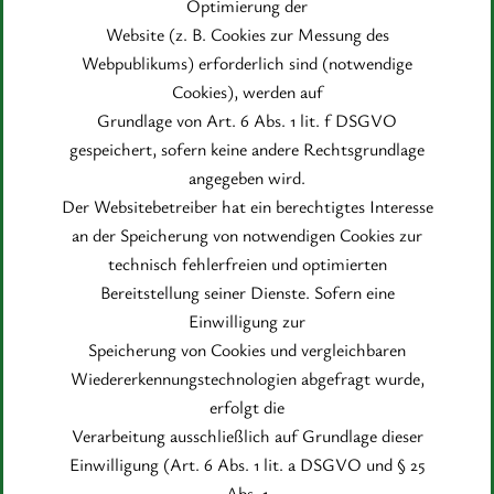
Optimierung der
Website (z. B. Cookies zur Messung des
Webpublikums) erforderlich sind (notwendige
Cookies), werden auf
Grundlage von Art. 6 Abs. 1 lit. f DSGVO
gespeichert, sofern keine andere Rechtsgrundlage
angegeben wird.
Der Websitebetreiber hat ein berechtigtes Interesse
an der Speicherung von notwendigen Cookies zur
technisch fehlerfreien und optimierten
Bereitstellung seiner Dienste. Sofern eine
Einwilligung zur
Speicherung von Cookies und vergleichbaren
Wiedererkennungstechnologien abgefragt wurde,
erfolgt die
Verarbeitung ausschließlich auf Grundlage dieser
Einwilligung (Art. 6 Abs. 1 lit. a DSGVO und § 25
Abs. 1