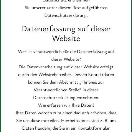
Sie unserer unter diesem Text aufgeführten
Datenschutzerklärung.
Datenerfassung auf dieser
Website
Wer ist verantwortlich für die Datenerfassung auf
dieser Website?
Die Datenverarbeitung auf dieser Website erfolgt
durch den Websitebetreiber. Dessen Kontaktdaten
können Sie dem Abschnitt „Hinweis zur
Verantwortlichen Stelle“ in dieser
Datenschutzerklärung entnehmen.
Wie erfassen wir Ihre Daten?
Ihre Daten werden zum einen dadurch erhoben, dass
Sie uns diese mitteilen. Hierbei kann es sich z. B. um
Daten handeln, die Sie in ein Kontaktformular