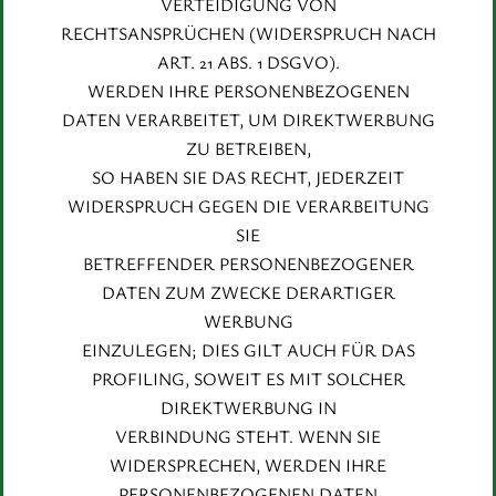
VERTEIDIGUNG VON
RECHTSANSPRÜCHEN (WIDERSPRUCH NACH
ART. 21 ABS. 1 DSGVO).
WERDEN IHRE PERSONENBEZOGENEN
DATEN VERARBEITET, UM DIREKTWERBUNG
ZU BETREIBEN,
SO HABEN SIE DAS RECHT, JEDERZEIT
WIDERSPRUCH GEGEN DIE VERARBEITUNG
SIE
BETREFFENDER PERSONENBEZOGENER
DATEN ZUM ZWECKE DERARTIGER
WERBUNG
EINZULEGEN; DIES GILT AUCH FÜR DAS
PROFILING, SOWEIT ES MIT SOLCHER
DIREKTWERBUNG IN
VERBINDUNG STEHT. WENN SIE
WIDERSPRECHEN, WERDEN IHRE
PERSONENBEZOGENEN DATEN