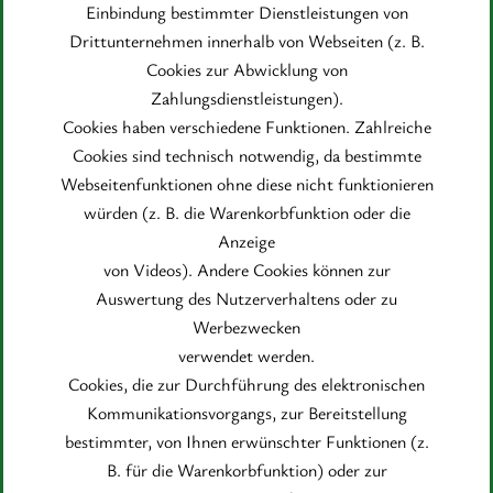
Einbindung bestimmter Dienstleistungen von
Drittunternehmen innerhalb von Webseiten (z. B.
Cookies zur Abwicklung von
Zahlungsdienstleistungen).
Cookies haben verschiedene Funktionen. Zahlreiche
Cookies sind technisch notwendig, da bestimmte
Webseitenfunktionen ohne diese nicht funktionieren
würden (z. B. die Warenkorbfunktion oder die
Anzeige
von Videos). Andere Cookies können zur
Auswertung des Nutzerverhaltens oder zu
Werbezwecken
verwendet werden.
Cookies, die zur Durchführung des elektronischen
Kommunikationsvorgangs, zur Bereitstellung
bestimmter, von Ihnen erwünschter Funktionen (z.
B. für die Warenkorbfunktion) oder zur