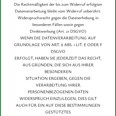
Die Rechtmäßigkeit der bis zum Widerruf erfolgten
Datenverarbeitung bleibt vom Widerruf unberührt.
Widerspruchsrecht gegen die Datenerhebung in
besonderen Fällen sowie gegen
Direktwerbung (Art. 21 DSGVO)
WENN DIE DATENVERARBEITUNG AUF
GRUNDLAGE VON ART. 6 ABS. 1 LIT. E ODER F
DSGVO
ERFOLGT, HABEN SIE JEDERZEIT DAS RECHT,
AUS GRÜNDEN, DIE SICH AUS IHRER
BESONDEREN
SITUATION ERGEBEN, GEGEN DIE
VERARBEITUNG IHRER
PERSONENBEZOGENEN DATEN
WIDERSPRUCH EINZULEGEN; DIES GILT
AUCH FÜR EIN AUF DIESE BESTIMMUNGEN
GESTÜTZTES