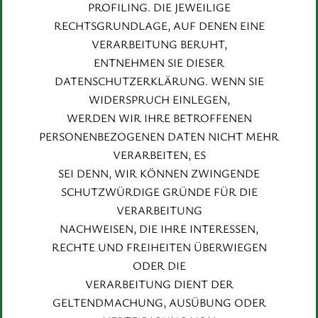
PROFILING. DIE JEWEILIGE
RECHTSGRUNDLAGE, AUF DENEN EINE
VERARBEITUNG BERUHT,
ENTNEHMEN SIE DIESER
DATENSCHUTZERKLÄRUNG. WENN SIE
WIDERSPRUCH EINLEGEN,
WERDEN WIR IHRE BETROFFENEN
PERSONENBEZOGENEN DATEN NICHT MEHR
VERARBEITEN, ES
SEI DENN, WIR KÖNNEN ZWINGENDE
SCHUTZWÜRDIGE GRÜNDE FÜR DIE
VERARBEITUNG
NACHWEISEN, DIE IHRE INTERESSEN,
RECHTE UND FREIHEITEN ÜBERWIEGEN
ODER DIE
VERARBEITUNG DIENT DER
GELTENDMACHUNG, AUSÜBUNG ODER