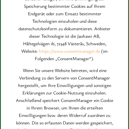
Speicherung bestimmter Cookies auf Ihrem
Endgerät oder zum Einsatz bestimmter
Technologien einzuholen und diese
datenschutzkonform zu dokumentieren. Anbieter
dieser Technologie ist die Jaohawi AB,
Håltegelvägen 1b, 72348 Västerås, Schweden,
Website:
https://www.consentmanager.de
(im
Folgenden „ConsentManager“).
Wenn Sie unsere Website betreten, wird eine
Verbindung zu den Servern von ConsentManager
hergestellt, um Ihre Einwilligungen und sonstigen
Erklärungen zur Cookie-Nutzung einzuholen.
Anschließend speichert ConsentManager ein Cookie
in Ihrem Browser, um Ihnen die erteilten
Einwilligungen bzw. deren Widerruf zuordnen zu
können. Die so erfassten Daten werden gespeichert,